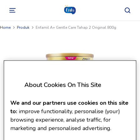
Home
Produk
Enfamil A+ Gentle Care Tahap 2 Original 800g
About Cookies On This Site
We and our partners use cookies on this site
to:
improve functionality, personalise (your)
browsing experience, analyse traffic, for
marketing and personalised advertising.