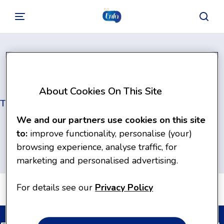
About Cookies On This Site
Terms & Conditions
We and our partners use cookies on this site
to:
improve functionality, personalise (your)
browsing experience, analyse traffic, for
marketing and personalised advertising.
For details see our
Privacy Policy