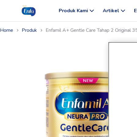
Produk Kami
Artikel
E
Home
Produk
Enfamil A+ Gentle Care Tahap 2 Original 