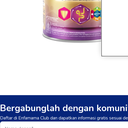
Bergabunglah dengan komuni
Daftar di Enfamama Club dan dapatkan informasi gratis sesuai 