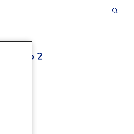
e Tahap 2