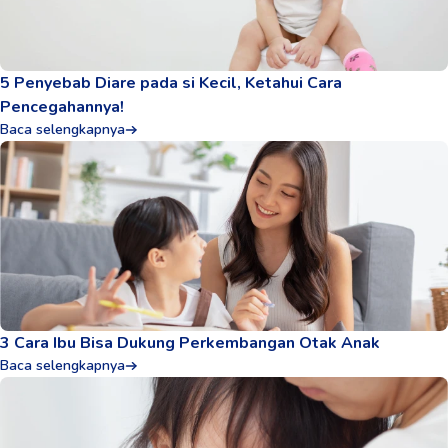
5 Penyebab Diare pada si Kecil, Ketahui Cara
Pencegahannya!
Baca selengkapnya
3 Cara Ibu Bisa Dukung Perkembangan Otak Anak
Baca selengkapnya