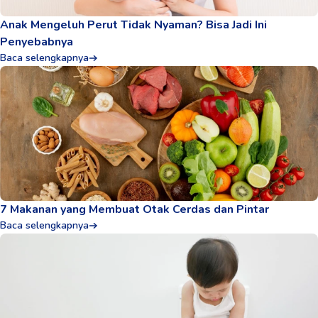
Anak Mengeluh Perut Tidak Nyaman? Bisa Jadi Ini
Penyebabnya
Baca selengkapnya
7 Makanan yang Membuat Otak Cerdas dan Pintar
Baca selengkapnya