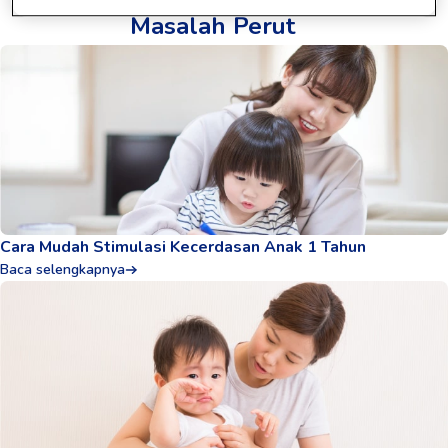
Masalah Perut
Cara Mudah Stimulasi Kecerdasan Anak 1 Tahun
Baca selengkapnya