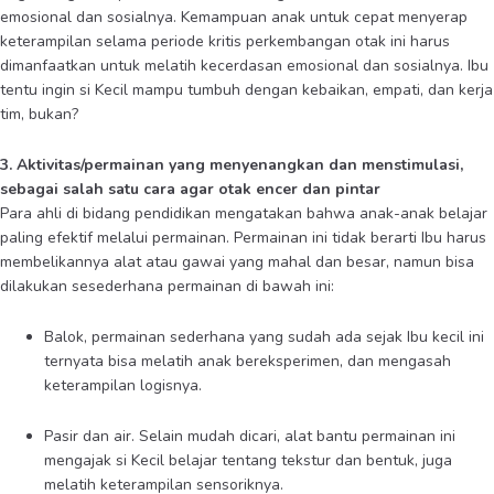
emosional dan sosialnya. Kemampuan anak untuk cepat menyerap
keterampilan selama periode kritis perkembangan otak ini harus
dimanfaatkan untuk melatih kecerdasan emosional dan sosialnya. Ibu
tentu ingin si Kecil mampu tumbuh dengan kebaikan, empati, dan kerja
tim, bukan?
3. Aktivitas/permainan yang menyenangkan dan menstimulasi,
sebagai salah satu cara agar otak encer dan pintar
Para ahli di bidang pendidikan mengatakan bahwa anak-anak belajar
paling efektif melalui permainan. Permainan ini tidak berarti Ibu harus
membelikannya alat atau gawai yang mahal dan besar, namun bisa
dilakukan sesederhana permainan di bawah ini:
Balok, permainan sederhana yang sudah ada sejak Ibu kecil ini
ternyata bisa melatih anak bereksperimen, dan mengasah
keterampilan logisnya.
Pasir dan air. Selain mudah dicari, alat bantu permainan ini
mengajak si Kecil belajar tentang tekstur dan bentuk, juga
melatih keterampilan sensoriknya.