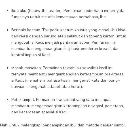
Ikuti aku (follow the leader). Permainan sederhana ini ternyata
fungsinya untuk melatih kemampuan berbahasa, lho.
Bermain kostum. Tak perlu kostum khusus yang mahal, Ibu bisa
berkreasi dengan sarung atau selimut dan topeng karton untuk
mengubah si Kecil menjadi pahlawan super. Permainan ini
membantu mengembangkan imajinasi, pemikiran kreatif, dan
kontrol impuls si Kecil.
Masak-masakan. Permainan favorit Ibu sewaktu kecil ini
ternyata membantu mengembangkan keterampilan pra-literasi
si Kecil (memahami bahasa lisan, mengenali kata dan bunyi-
bunyian, mengenali alfabet atau huruf).
Petak umpet. Permainan tradisional yang satu ini dapat
membantu mengembangkan keterampilan navigasi, pemetaan,
dan kecerdasan spasial si Kecil.
Nah, untuk melengkapi pendampingan Ibu, dan metode belajar sambil