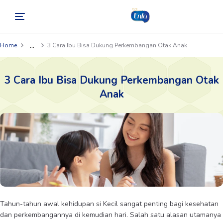
...
Home
3 Cara Ibu Bisa Dukung Perkembangan Otak Anak
3 Cara Ibu Bisa Dukung Perkembangan Otak
Anak
Tahun-tahun awal kehidupan si Kecil sangat penting bagi kesehatan
dan perkembangannya di kemudian hari. Salah satu alasan utamanya