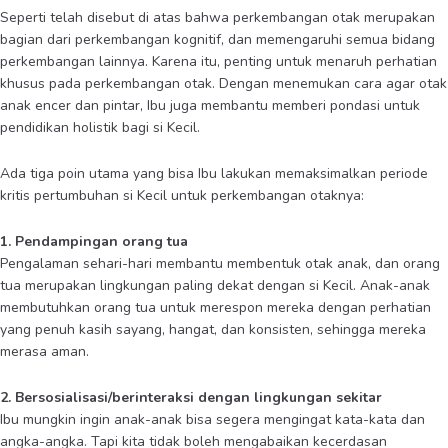
Seperti telah disebut di atas bahwa perkembangan otak merupakan
bagian dari perkembangan kognitif, dan memengaruhi semua bidang
perkembangan lainnya. Karena itu, penting untuk menaruh perhatian
khusus pada perkembangan otak. Dengan menemukan cara agar otak
anak encer dan pintar, Ibu juga membantu memberi pondasi untuk
pendidikan holistik bagi si Kecil.
Ada tiga poin utama yang bisa Ibu lakukan memaksimalkan periode
kritis pertumbuhan si Kecil untuk perkembangan otaknya:
1. Pendampingan orang tua
Pengalaman sehari-hari membantu membentuk otak anak, dan orang
tua merupakan lingkungan paling dekat dengan si Kecil. Anak-anak
membutuhkan orang tua untuk merespon mereka dengan perhatian
yang penuh kasih sayang, hangat, dan konsisten, sehingga mereka
merasa aman.
2. Bersosialisasi/berinteraksi dengan lingkungan sekitar
Ibu mungkin ingin anak-anak bisa segera mengingat kata-kata dan
angka-angka. Tapi kita tidak boleh mengabaikan kecerdasan