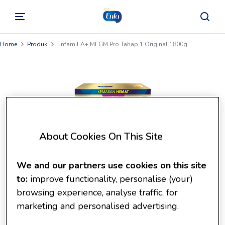
Home
Produk
Enfamil A+ MFGM Pro Tahap 1 Original 1800g
About Cookies On This Site
We and our partners use cookies on this site
to:
improve functionality, personalise (your)
browsing experience, analyse traffic, for
marketing and personalised advertising.