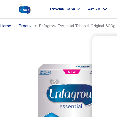
Produk Kami
Artikel
E
Home
Produk
Enfagrow Essential Tahap 4 Original 800g