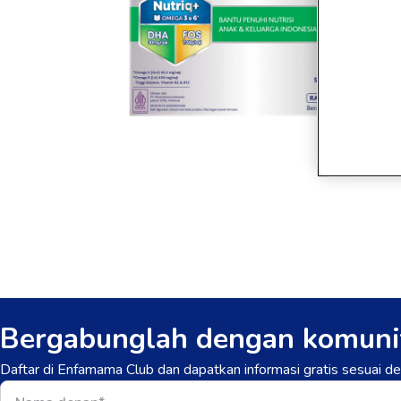
Bergabunglah dengan komuni
Daftar di Enfamama Club dan dapatkan informasi gratis sesuai 