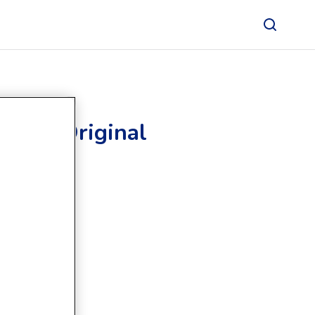
hap 4 Original