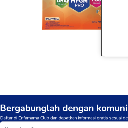
Bergabunglah dengan komuni
Daftar di Enfamama Club dan dapatkan informasi gratis sesuai 