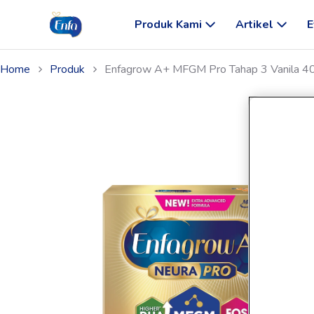
Produk Kami
Artikel
E
Home
Produk
Enfagrow A+ MFGM Pro Tahap 3 Vanila 4