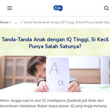
...
Home
Tanda-Tanda Anak dengan IQ Tinggi, Si Kecil Punya Salah Sat
Tanda-Tanda Anak dengan IQ Tinggi, Si Kecil
Punya Salah Satunya?
Moms, hingga saat ini skor IQ (
Intelligence Quotient
) jadi tolak ukur
kecerdasan intelektual. Bukan tanpa alasan, IQ yang tinggi memang