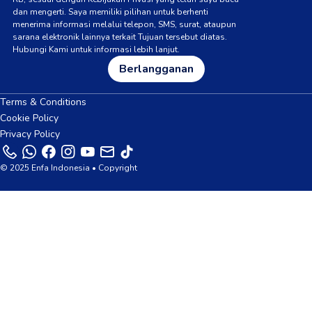
dan mengerti. Saya memiliki pilihan untuk berhenti
menerima informasi melalui telepon, SMS, surat, ataupun
sarana elektronik lainnya terkait Tujuan tersebut diatas.
Hubungi Kami untuk informasi lebih lanjut.
Berlangganan
Terms & Conditions
Cookie Policy
Privacy Policy
© 2025 Enfa Indonesia • Copyright