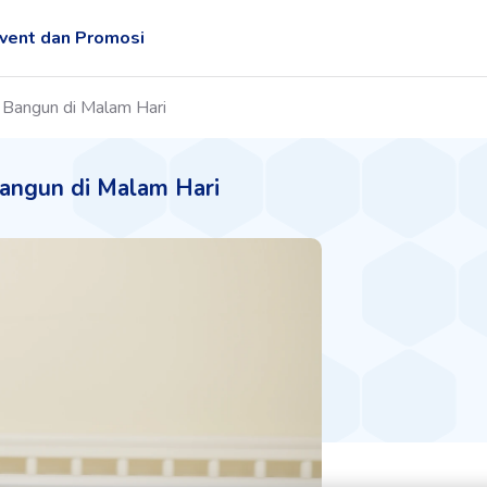
vent dan Promosi
Bangun di Malam Hari
angun di Malam Hari