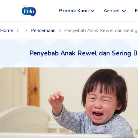
Produk Kami
Artikel
E
Home
Pencernaan
Penyebab Anak Rewel dan Sering 
Penyebab Anak Rewel dan Sering B