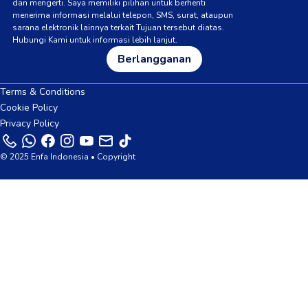
dan mengerti. Saya memiliki pilihan untuk berhenti
menerima informasi melalui telepon, SMS, surat, ataupun
sarana elektronik lainnya terkait Tujuan tersebut diatas.
Hubungi Kami untuk informasi lebih lanjut.
Berlangganan
Terms & Conditions
Cookie Policy
Privacy Policy
© 2025 Enfa Indonesia • Copyright