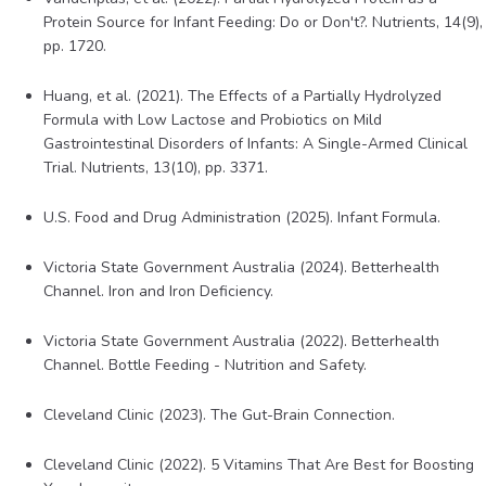
Protein Source for Infant Feeding: Do or Don't?. Nutrients, 14(9),
pp. 1720.
Huang, et al. (2021). The Effects of a Partially Hydrolyzed
Formula with Low Lactose and Probiotics on Mild
Gastrointestinal Disorders of Infants: A Single-Armed Clinical
Trial. Nutrients, 13(10), pp. 3371.
U.S. Food and Drug Administration (2025). Infant Formula.
Victoria State Government Australia (2024). Betterhealth
Channel. Iron and Iron Deficiency.
Victoria State Government Australia (2022). Betterhealth
Channel. Bottle Feeding - Nutrition and Safety.
Cleveland Clinic (2023). The Gut-Brain Connection.
Cleveland Clinic (2022). 5 Vitamins That Are Best for Boosting