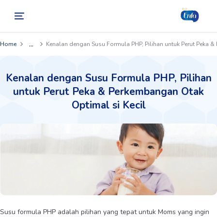
...
Home
Kenalan dengan Susu Formula PHP, Pilihan untuk Perut Peka &
Kenalan dengan Susu Formula PHP, Pilihan
untuk Perut Peka & Perkembangan Otak
Optimal si Kecil
Susu formula PHP adalah pilihan yang tepat untuk Moms yang ingin