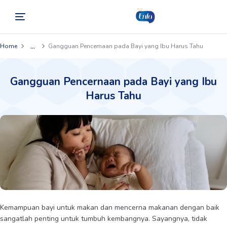
...
Home
Gangguan Pencernaan pada Bayi yang Ibu Harus Tahu
Gangguan Pencernaan pada Bayi yang Ibu
Harus Tahu
Kemampuan bayi untuk makan dan mencerna makanan dengan baik
sangatlah penting untuk tumbuh kembangnya. Sayangnya, tidak