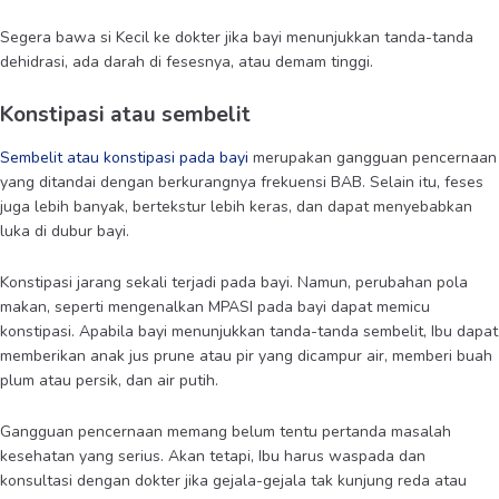
Segera bawa si Kecil ke dokter jika bayi menunjukkan tanda-tanda
dehidrasi, ada darah di fesesnya, atau demam tinggi.
Konstipasi atau sembelit
Sembelit atau konstipasi pada bayi
merupakan gangguan pencernaan
yang ditandai dengan berkurangnya frekuensi BAB. Selain itu, feses
juga lebih banyak, bertekstur lebih keras, dan dapat menyebabkan
luka di dubur bayi.
Konstipasi jarang sekali terjadi pada bayi. Namun, perubahan pola
makan, seperti mengenalkan MPASI pada bayi dapat memicu
konstipasi. Apabila bayi menunjukkan tanda-tanda sembelit, Ibu dapat
memberikan anak jus prune atau pir yang dicampur air, memberi buah
plum atau persik, dan air putih.
Gangguan pencernaan memang belum tentu pertanda masalah
kesehatan yang serius. Akan tetapi, Ibu harus waspada dan
konsultasi dengan dokter jika gejala-gejala tak kunjung reda atau