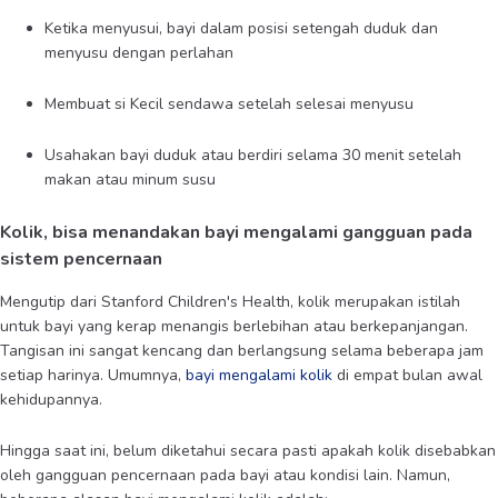
Ketika menyusui, bayi dalam posisi setengah duduk dan
menyusu dengan perlahan
Membuat si Kecil sendawa setelah selesai menyusu
Usahakan bayi duduk atau berdiri selama 30 menit setelah
makan atau minum susu
Kolik, bisa menandakan bayi mengalami gangguan pada
sistem pencernaan
Mengutip dari Stanford Children's Health, kolik merupakan istilah
untuk bayi yang kerap menangis berlebihan atau berkepanjangan.
Tangisan ini sangat kencang dan berlangsung selama beberapa jam
setiap harinya. Umumnya,
bayi mengalami
kolik
di empat bulan awal
kehidupannya.
Hingga saat ini, belum diketahui secara pasti apakah kolik disebabkan
oleh gangguan pencernaan pada bayi atau kondisi lain. Namun,