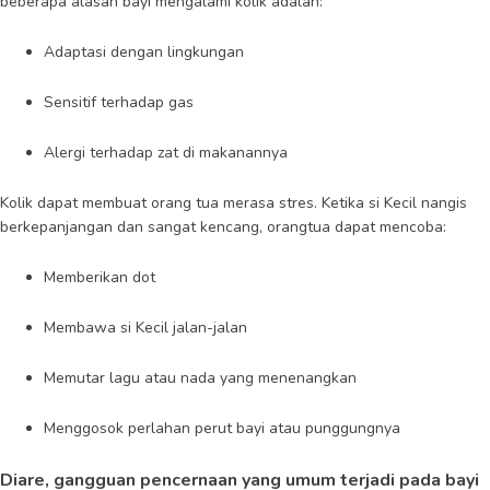
beberapa alasan bayi mengalami kolik adalah:
Adaptasi dengan lingkungan
Sensitif terhadap gas
Alergi terhadap zat di makanannya
Kolik dapat membuat orang tua merasa stres. Ketika si Kecil nangis
berkepanjangan dan sangat kencang, orangtua dapat mencoba:
Memberikan dot
Membawa si Kecil jalan-jalan
Memutar lagu atau nada yang menenangkan
Menggosok perlahan perut bayi atau punggungnya
Diare, gangguan pencernaan yang umum terjadi pada bayi