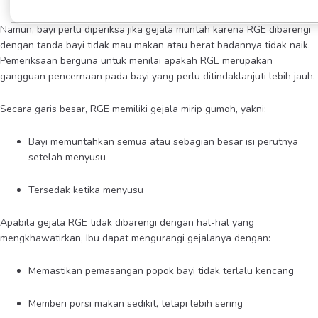
Namun, bayi perlu diperiksa jika gejala muntah karena RGE dibarengi
dengan tanda bayi tidak mau makan atau berat badannya tidak naik.
Pemeriksaan berguna untuk menilai apakah RGE merupakan
gangguan pencernaan pada bayi yang perlu ditindaklanjuti lebih jauh.
Secara garis besar, RGE memiliki gejala mirip gumoh, yakni:
Bayi memuntahkan semua atau sebagian besar isi perutnya
setelah menyusu
Tersedak ketika menyusu
Apabila gejala RGE tidak dibarengi dengan hal-hal yang
mengkhawatirkan, Ibu dapat mengurangi gejalanya dengan:
Memastikan pemasangan popok bayi tidak terlalu kencang
Memberi porsi makan sedikit, tetapi lebih sering