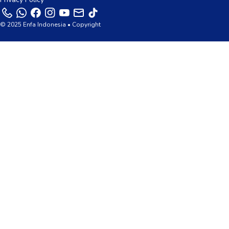
© 2025 Enfa Indonesia • Copyright